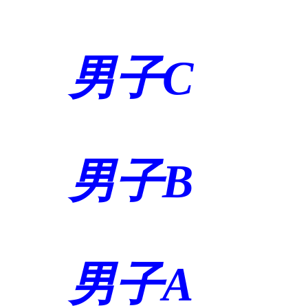
男子C
男子B
男子A