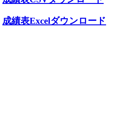
成績表Excelダウンロード