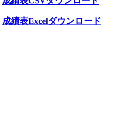
成績表CSVダウンロード
成績表Excelダウンロード